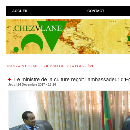
ACCUEIL
CONTACT
UN GRAIN DE SABLE POUR SECOUER LA POUSSIÈRE...
Le ministre de la culture reçoit l’ambassadeur d’E
Jeudi 14 Décembre 2017 - 15:26