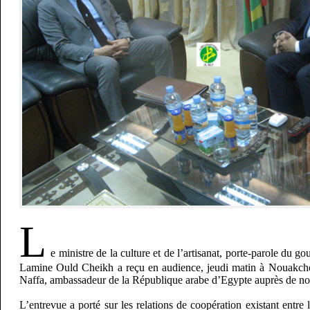
L
e ministre de la culture et de l’artisanat, porte-parole d
Lamine Ould Cheikh a reçu en audience, jeudi matin à Nouakc
Naffa, ambassadeur de la République arabe d’Egypte auprès de no
L’entrevue a porté sur les relations de coopération existant entre 