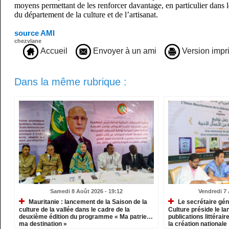
moyens permettant de les renforcer davantage, en particulier dan
du département de la culture et de l’artisanat.
source AMI
chezvlane
Accueil
Envoyer à un ami
Version impr
Dans la même rubrique :
Samedi 8 Août 2026 - 19:12
Vendredi 7 
Mauritanie : lancement de la Saison de la
Le secrétaire gén
culture de la vallée dans le cadre de la
Culture préside le l
deuxième édition du programme « Ma patrie…
publications littérair
ma destination »
la création nationale