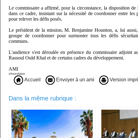
Le commissaire a affirmé, pour la circonstance, la disposition de
dans ce cadre, insistant sur la nécessité de coordonner entre l
pour relever les défis posés.
Le président de la mission, M. Benjamine Hounton, a, lui aussi, 
groupe de coordonner pour surmonter tous les défis sécurita
communs.
L'audience s'est déroulée en présence du commissaire adjoint a
Rassoul Ould Khal et de certains cadres du développement.
AMI
chezvlane
Accueil
Envoyer à un ami
Version impr
Dans la même rubrique :