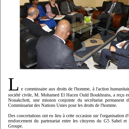
L
e commissaire aux droits de l'homme, à l'action humanitair
société civile, M. Mohamed El Hacen Ould Boukhraiss, a reçu en
Nouakchott, une mission conjointe du secrétariat permanent
Commissariat des Nations Unies pour les droits de l'homme.
Des concertations ont eu lieu à cette occasion sur l'organisation d'
renforcement du partenariat entre les citoyens du G5 Sahel e
Groupe.