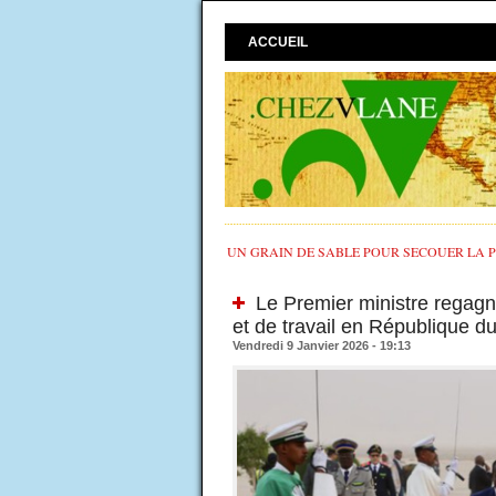
ACCUEIL
UN GRAIN DE SABLE POUR SECOUER LA PO
Le Premier ministre regagne
et de travail en République d
Vendredi 9 Janvier 2026 - 19:13