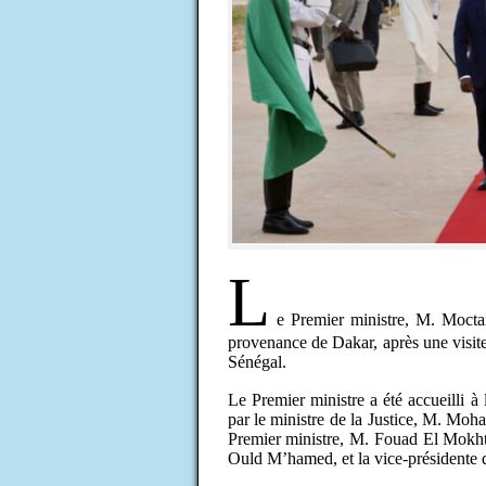
L
e Premier ministre, M. Mocta
provenance de Dakar, après une visite
Sénégal.
Le Premier ministre a été accueilli 
par le ministre de la Justice, M. Moh
Premier ministre, M. Fouad El Mokh
Ould M’hamed, et la vice-présidente