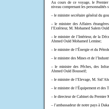
Au cours de ce voyage, le Premier 
niveau comprenant les personnalités s
– le ministre secrétaire général du
– le ministre des Affaires étrangère
l’Extérieur, M. Mohamed Salem Oul
– le ministre de l’Intérieur, de la 
Ahmed Ould Mohamed Lemine;
– le ministre de l’Énergie et du Pét
– le ministre des Mines et de l’Indust
– le ministre des Pêches, des Infra
Ahmed Ould Bousseif;
– le ministre de l’Elevage, M. Sid
– le ministre de l’Équipement et des 
– le directeur de Cabinet du Premier
– l’ambassadeur de notre pays à D