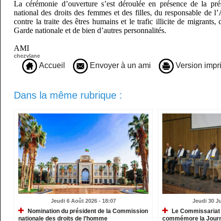
La cérémonie d’ouverture s’est déroulée en présence de la prés
national des droits des femmes et des filles, du responsable de l’A
contre la traite des êtres humains et le trafic illicite de migrants,
Garde nationale et de bien d’autres personnalités.
AMI
chezvlane
Accueil
Envoyer à un ami
Version impr
Dans la même rubrique :
Jeudi 6 Août 2026 - 18:07
Jeudi 30 Ju
Nomination du président de la Commission
Le Commissariat 
nationale des droits de l’homme
commémore la Journé