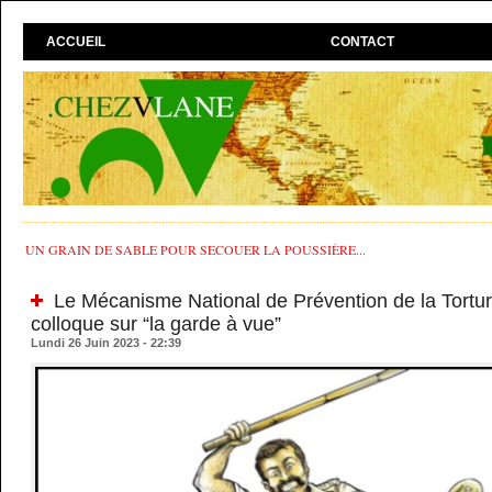
ACCUEIL
CONTACT
UN GRAIN DE SABLE POUR SECOUER LA POUSSIÈRE...
Le Mécanisme National de Prévention de la Tortur
colloque sur “la garde à vue”
Lundi 26 Juin 2023 - 22:39