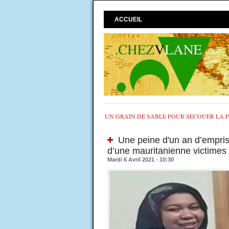
ACCUEIL
UN GRAIN DE SABLE POUR SECOUER LA PO
Une peine d'un an d’empris
d’une mauritanienne victimes 
Mardi 6 Avril 2021 - 10:30