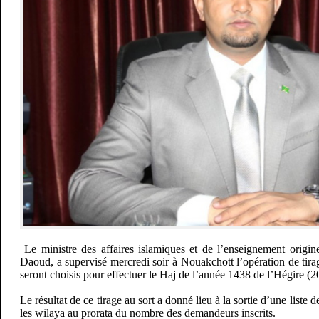
Le ministre des affaires islamiques et de l’enseignement orig
Daoud, a supervisé mercredi soir à Nouakchott l’opération de tirag
seront choisis pour effectuer le Haj de l’année 1438 de l’Hégire (2
Le résultat de ce tirage au sort a donné lieu à la sortie d’une liste
les wilaya au prorata du nombre des demandeurs inscrits.