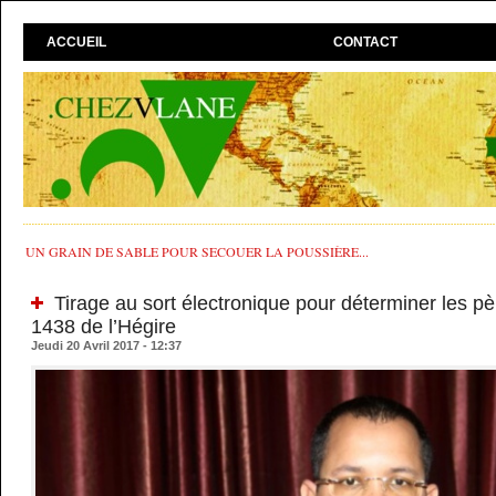
ACCUEIL
CONTACT
UN GRAIN DE SABLE POUR SECOUER LA POUSSIÈRE...
Tirage au sort électronique pour déterminer les pè
1438 de l’Hégire
Jeudi 20 Avril 2017 - 12:37