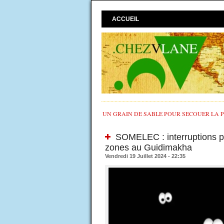
ACCUEIL
UN GRAIN DE SABLE POUR SECOUER LA PO
SOMELEC : interruptions pro
zones au Guidimakha
Vendredi 19 Juillet 2024 - 22:35