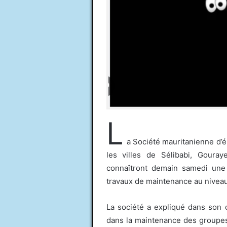
L
a Société mauritanienne d’
les villes de Sélibabi, Goura
connaîtront demain samedi une 
travaux de maintenance au niveau
La société a expliqué dans son
dans la maintenance des groupes