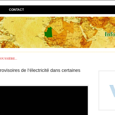
CONTACT
USSIÈRE...
visoires de l’électricité dans certaines