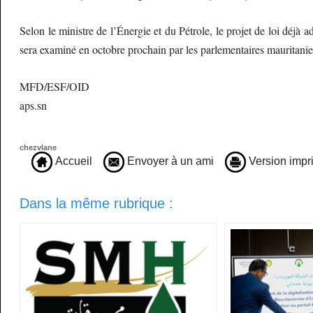
Selon le ministre de l’Énergie et du Pétrole, le projet de loi déjà
sera examiné en octobre prochain par les parlementaires mauritanie
MFD/ESF/OID
aps.sn
chezvlane
Accueil
Envoyer à un ami
Version impr
Dans la même rubrique :