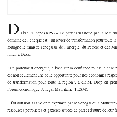
D
akar, 30 sept (APS) – Le partenariat noué par la Maurita
domaine de l’énergie est ‘’un levier de transformation pour toute la 
souligné le ministre sénégalais de l’Énergie, du Pétrole et des 
lundi, à Dakar.
‘’Ce partenariat énergétique basé sur la confiance mutuelle et le r
est non seulement une belle opportunité pour nos économies respect
de transformation pour toute la région’’, a dit M. Diop en pren
Forum économique Sénégal-Mauritanie (FESM).
Il fait allusion à la volonté exprimée par le Sénégal et la Mauritan
ressources pétrolières et gazières situées de part et d’autre de leur f