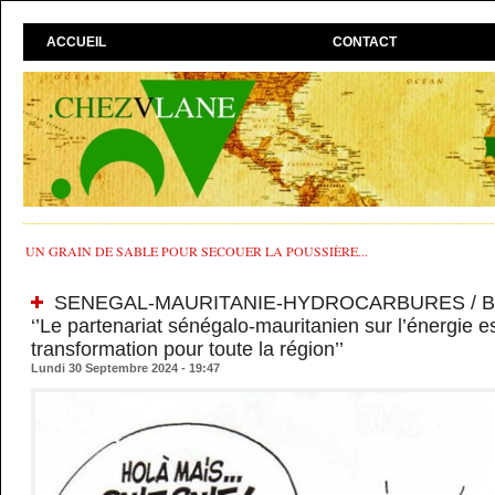
ACCUEIL
CONTACT
UN GRAIN DE SABLE POUR SECOUER LA POUSSIÈRE...
SENEGAL-MAURITANIE-HYDROCARBURES / Bira
‘’Le partenariat sénégalo-mauritanien sur l’énergie es
transformation pour toute la région’’
Lundi 30 Septembre 2024 - 19:47