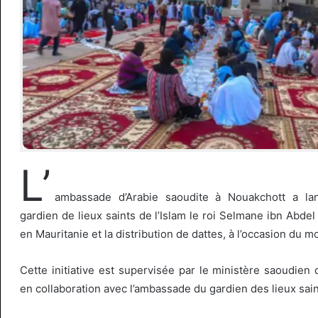
L’
ambassade d’Arabie saoudite à Nouakchott a l
gardien de lieux saints de l’Islam le roi Selmane ibn Abdel
en Mauritanie et la distribution de dattes, à l’occasion du 
Cette initiative est supervisée par le ministère saoudien 
en collaboration avec l’ambassade du gardien des lieux sain