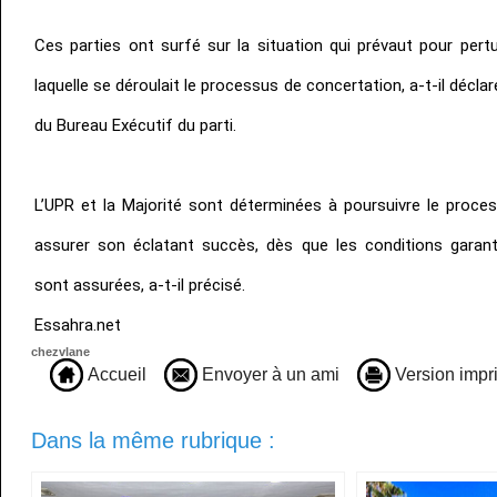
Ces parties ont surfé sur la situation qui prévaut pour pert
laquelle se déroulait le processus de concertation, a-t-il décla
du Bureau Exécutif du parti.
L’UPR et la Majorité sont déterminées à poursuivre le proce
assurer son éclatant succès, dès que les conditions garantis
sont assurées, a-t-il précisé.
Essahra.net
chezvlane
Accueil
Envoyer à un ami
Version impr
Dans la même rubrique :