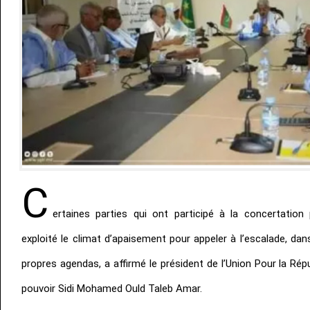
C
ertaines parties qui ont participé à la concertation 
exploité le climat d’apaisement pour appeler à l’escalade, dans
propres agendas, a affirmé le président de l’Union Pour la Répu
pouvoir Sidi Mohamed Ould Taleb Amar.