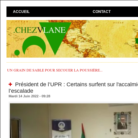
ACCUEIL
CONTACT
UN GRAIN DE SABLE POUR SECOUER LA POUSSIÈRE...
Président de l’UPR : Certains surfent sur l'accalm
l’escalade
Mardi 14 Juin 2022 - 09:28