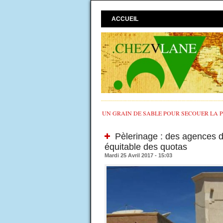
ACCUEIL
UN GRAIN DE SABLE POUR SECOUER LA PO
Pèlerinage : des agences d
équitable des quotas
Mardi 25 Avril 2017 - 15:03