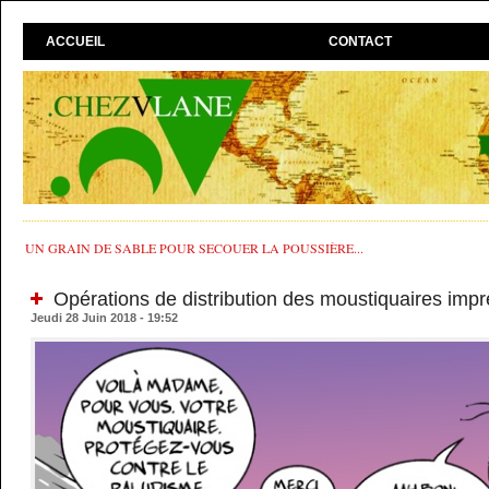
ACCUEIL
CONTACT
UN GRAIN DE SABLE POUR SECOUER LA POUSSIÈRE...
Opérations de distribution des moustiquaires imp
Jeudi 28 Juin 2018 - 19:52