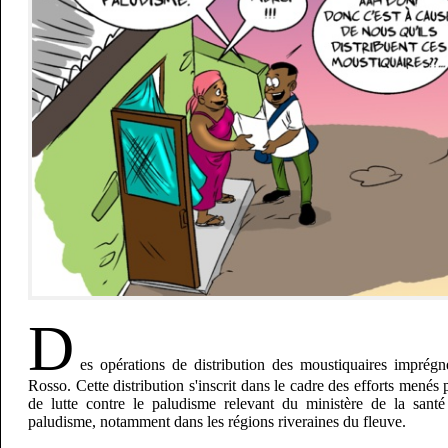
D
es opérations de distribution des moustiquaires imprégn
Rosso. Cette distribution s'inscrit dans le cadre des efforts menés
de lutte contre le paludisme relevant du ministère de la santé
paludisme, notamment dans les régions riveraines du fleuve.