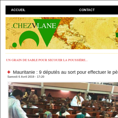
ACCUEIL
CONTACT
UN GRAIN DE SABLE POUR SECOUER LA POUSSIÈRE...
Mauritanie : 9 députés au sort pour effectuer le pè
Samedi 6 Avril 2019 - 17:20