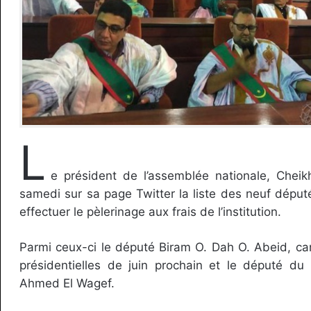
L
e président de l’assemblée nationale, Cheik
samedi sur sa page Twitter la liste des neuf député
effectuer le pèlerinage aux frais de l’institution.
Parmi ceux-ci le député Biram O. Dah O. Abeid, ca
présidentielles de juin prochain et le député du 
Ahmed El Wagef.