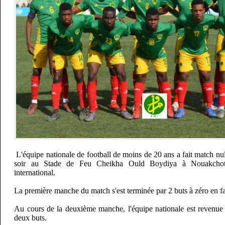
L'équipe nationale de football de moins de 20 ans a fait match nu
soir au Stade de Feu Cheikha Ould Boydiya à Nouakchot
international.
La première manche du match s'est terminée par 2 buts à zéro en fa
Au cours de la deuxième manche, l'équipe nationale est revenue
deux buts.