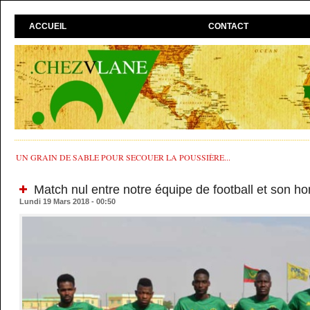
ACCUEIL
CONTACT
UN GRAIN DE SABLE POUR SECOUER LA POUSSIÈRE...
Match nul entre notre équipe de football et son h
Lundi 19 Mars 2018 - 00:50