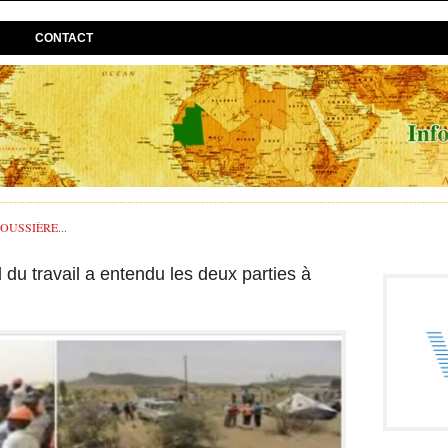
CONTACT
USSIÈRE...
du travail a entendu les deux parties à