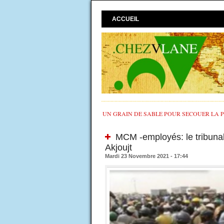
ACCUEIL
UN GRAIN DE SABLE POUR SECOUER LA PO
MCM -employés: le tribunal 
Akjoujt
Mardi 23 Novembre 2021 - 17:44