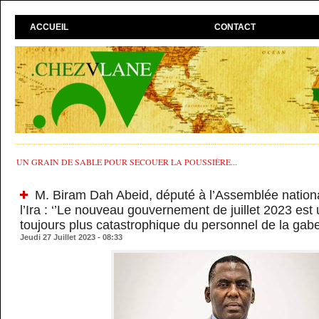
ACCUEIL
CONTACT
UN GRAIN DE SABLE POUR SECOUER LA POUSSIÈRE...
M. Biram Dah Abeid, député à l’Assemblée nationa
l’Ira : ‘’Le nouveau gouvernement de juillet 2023 est
toujours plus catastrophique du personnel de la gabe
Jeudi 27 Juillet 2023 - 08:33