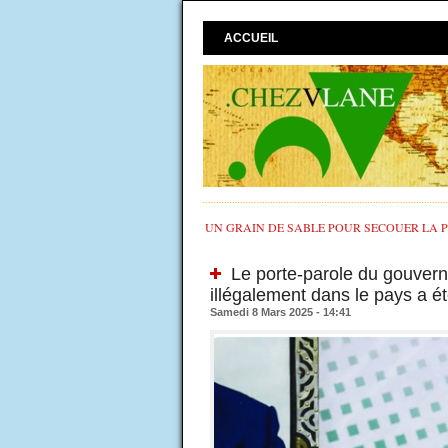
ACCUEIL
UN GRAIN DE SABLE POUR SECOUER LA PO
Le porte-parole du gouvern
illégalement dans le pays a é
Samedi 8 Mars 2025 - 14:41