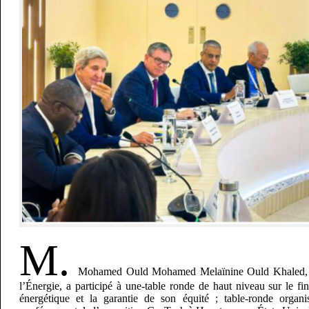
M.
Mohamed Ould Mohamed Melaïnine Ould Khaled, mi
l’Énergie, a participé à une-table ronde de haut niveau sur le fi
énergétique et la garantie de son équité ; table-ronde organ