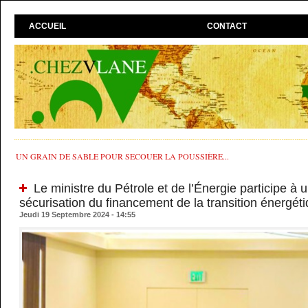
ACCUEIL
CONTACT
UN GRAIN DE SABLE POUR SECOUER LA POUSSIÈRE...
Le ministre du Pétrole et de l’Énergie participe à 
sécurisation du financement de la transition énergét
Jeudi 19 Septembre 2024 - 14:55