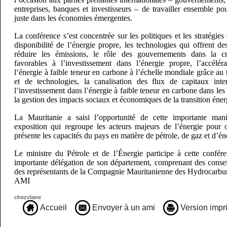
entreprises, banques et investisseurs – de travailler ensemble pou
juste dans les économies émergentes.
La conférence s’est concentrée sur les politiques et les stratégie
disponibilité de l’énergie propre, les technologies qui offrent de
réduire les émissions, le rôle des gouvernements dans la cr
favorables à l’investissement dans l’énergie propre, l’accélé
l’énergie à faible teneur en carbone à l’échelle mondiale grâce au 
et de technologies, la canalisation des flux de capitaux inte
l’investissement dans l’énergie à faible teneur en carbone dans le
la gestion des impacts sociaux et économiques de la transition éner
La Mauritanie a saisi l’opportunité de cette importante man
exposition qui regroupe les acteurs majeurs de l’énergie pour 
présente les capacités du pays en matière de pétrole, de gaz et d’é
Le ministre du Pétrole et de l’Énergie participe à cette confé
importante délégation de son département, comprenant des conseil
des représentants de la Compagnie Mauritanienne des Hydrocarbu
AMI
chezvlane
Accueil
Envoyer à un ami
Version impr