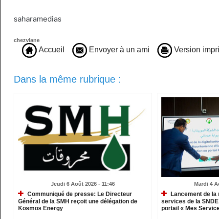
saharamedias
chezvlane
Accueil
Envoyer à un ami
Version impr
Dans la même rubrique :
Jeudi 6 Août 2026 - 11:46
Mardi 4 A
Communiqué de presse: Le Directeur
Lancement de la 
Général de la SMH reçoit une délégation de
services de la SNDE 
Kosmos Energy
portail « Mes Servic