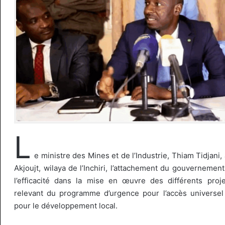
L
e ministre des Mines et de l’Industrie, Thiam Tidjani
Akjoujt, wilaya de l’Inchiri, l’attachement du gouvernement
l’efficacité dans la mise en œuvre des différents pro
relevant du programme d’urgence pour l’accès universel
pour le développement local.