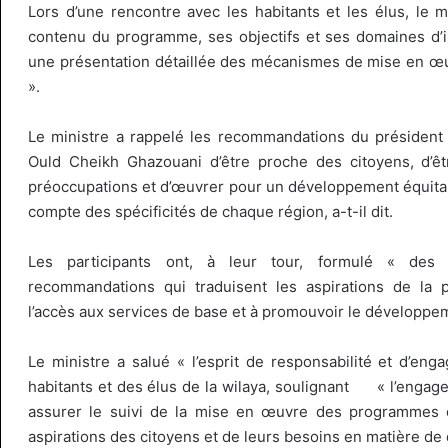
Lors d’une rencontre avec les habitants et les élus, le m
contenu du programme, ses objectifs et ses domaines d’in
une présentation détaillée des mécanismes de mise en œ
».
Le ministre a rappelé les recommandations du présiden
Ould Cheikh Ghazouani d’être proche des citoyens, d’êt
préoccupations et d’œuvrer pour un développement équitab
compte des spécificités de chaque région, a-t-il dit.
Les participants ont, à leur tour, formulé « des 
recommandations qui traduisent les aspirations de la p
l’accès aux services de base et à promouvoir le développem
Le ministre a salué « l’esprit de responsabilité et d’eng
habitants et des élus de la wilaya, soulignant « l’engag
assurer le suivi de la mise en œuvre des programmes
aspirations des citoyens et de leurs besoins en matière d