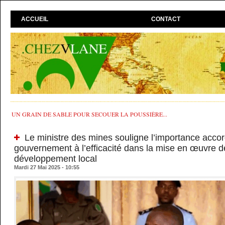
ACCUEIL
CONTACT
UN GRAIN DE SABLE POUR SECOUER LA POUSSIÈRE...
Le ministre des mines souligne l’importance accor
gouvernement à l’efficacité dans la mise en œuvre d
développement local
Mardi 27 Mai 2025 - 10:55