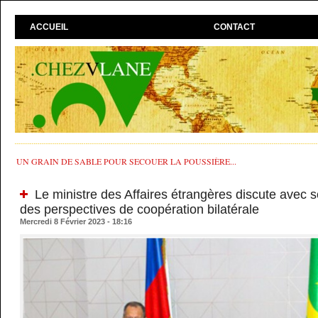
ACCUEIL
CONTACT
UN GRAIN DE SABLE POUR SECOUER LA POUSSIÈRE...
Le ministre des Affaires étrangères discute avec
des perspectives de coopération bilatérale
Mercredi 8 Février 2023 - 18:16