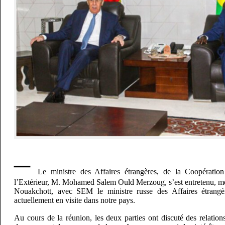
–
Le ministre des Affaires étrangères, de la Coopération
l’Extérieur, M. Mohamed Salem Ould Merzoug, s’est entretenu, me
Nouakchott, avec SEM le ministre russe des Affaires étrangè
actuellement en visite dans notre pays.
Au cours de la réunion, les deux parties ont discuté des relation