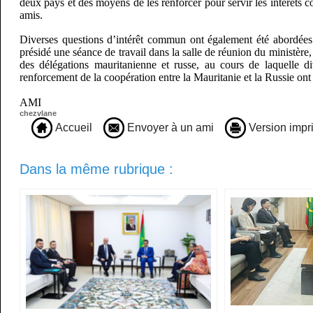
deux pays et des moyens de les renforcer pour servir les intérêt
amis.
Diverses questions d’intérêt commun ont également été abordées 
présidé une séance de travail dans la salle de réunion du ministèr
des délégations mauritanienne et russe, au cours de laquelle di
renforcement de la coopération entre la Mauritanie et la Russie ont
AMI
chezvlane
Accueil
Envoyer à un ami
Version impr
Dans la même rubrique :