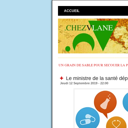
ACCUEIL
UN GRAIN DE SABLE POUR SECOUER LA PO
Le ministre de la santé d
Jeudi 12 Septembre 2019 - 22:00