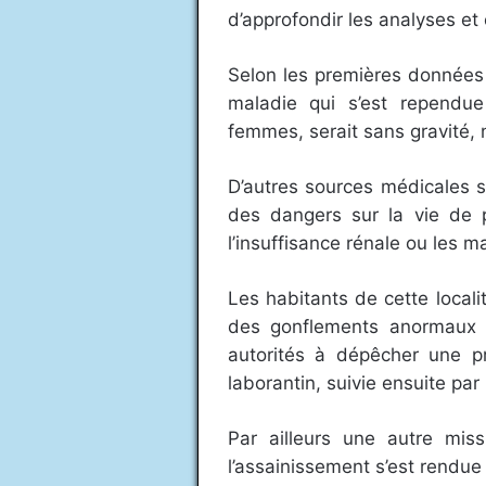
d’approfondir les analyses et 
Selon les premières données 
maladie qui s’est rependue
femmes, serait sans gravité, 
D’autres sources médicales s
des dangers sur la vie de
l’insuffisance rénale ou les m
Les habitants de cette local
des gonflements anormaux 
autorités à dépêcher une 
laborantin, suivie ensuite pa
Par ailleurs une autre miss
l’assainissement s’est rendue