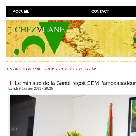
ACCUEIL
CONTACT
UN GRAIN DE SABLE POUR SECOUER LA POUSSIÈRE...
Le ministre de la Santé reçoit SEM l’ambassadeu
Lundi 9 Janvier 2023 - 20:25