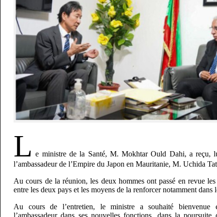
L
e ministre de la Santé, M. Mokhtar Ould Dahi, a reçu,
l’ambassadeur de l’Empire du Japon en Mauritanie, M. Uchida Tat
Au cours de la réunion, les deux hommes ont passé en revue les
entre les deux pays et les moyens de la renforcer notamment dans l
Au cours de l’entretien, le ministre a souhaité bienvenu
l’ambassadeur dans ses nouvelles fonctions, dans la poursuite 