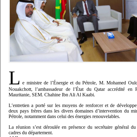
L
e ministre de l’Énergie et du Pétrole, M. Mohamed Ould
Nouakchott, l’ambassadeur de l’État du Qatar accrédité en 
Mauritanie, SEM. Chahine Ibn Ali Al Kaabi.
L’entretien a porté sur les moyens de renforcer et de développer
deux pays frères dans les divers domaines d’intervention du min
Pétrole, notamment dans celui des énergies renouvelables.
La réunion s’est déroulée en présence du secrétaire général du 
cadres du département.