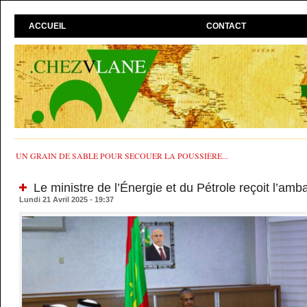
ACCUEIL
CONTACT
UN GRAIN DE SABLE POUR SECOUER LA POUSSIÈRE...
Le ministre de l’Énergie et du Pétrole reçoit l’am
Lundi 21 Avril 2025 - 19:37