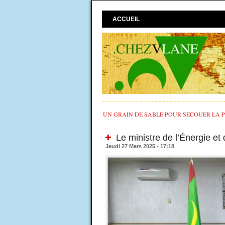
ACCUEIL
UN GRAIN DE SABLE POUR SECOUER LA PO
Le ministre de l’Énergie et
Jeudi 27 Mars 2025 - 17:18