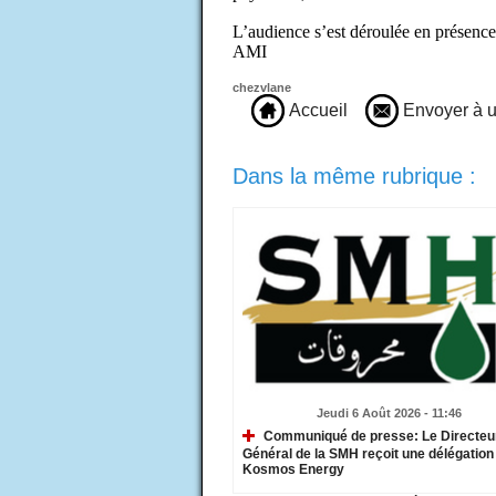
L’audience s’est déroulée en présenc
AMI
chezvlane
Accueil
Envoyer à u
Dans la même rubrique :
Jeudi 6 Août 2026 - 11:46
Communiqué de presse: Le Directeu
Général de la SMH reçoit une délégation
Kosmos Energy