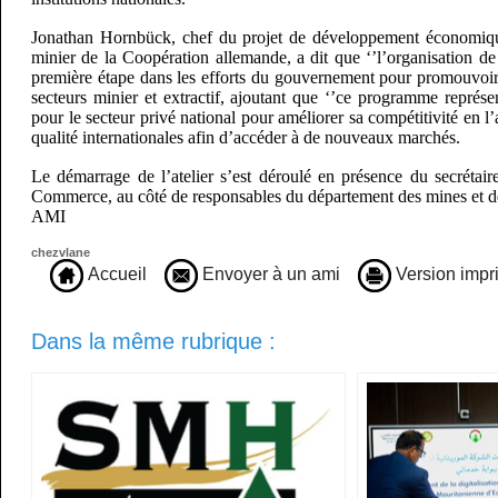
Jonathan Hornbück, chef du projet de développement économique
minier de la Coopération allemande, a dit que ‘’l’organisation de 
première étape dans les efforts du gouvernement pour promouvoir 
secteurs minier et extractif, ajoutant que ‘’ce programme représe
pour le secteur privé national pour améliorer sa compétitivité en l
qualité internationales afin d’accéder à de nouveaux marchés.
Le démarrage de l’atelier s’est déroulé en présence du secrétair
Commerce, au côté de responsables du département des mines et de 
AMI
chezvlane
Accueil
Envoyer à un ami
Version impr
Dans la même rubrique :