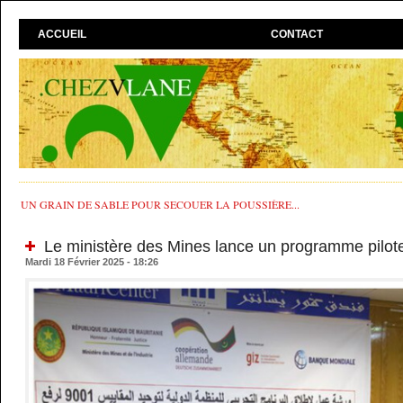
ACCUEIL
CONTACT
UN GRAIN DE SABLE POUR SECOUER LA POUSSIÈRE...
Le ministère des Mines lance un programme pilot
Mardi 18 Février 2025 - 18:26