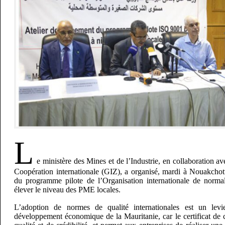
L
e ministère des Mines et de l’Industrie, en collaboration 
Coopération internationale (GIZ), a organisé, mardi à Nouakchott
du programme pilote de l’Organisation internationale de norma
élever le niveau des PME locales.
L’adoption de normes de qualité internationales est un levi
développement économique de la Mauritanie, car le certificat de 