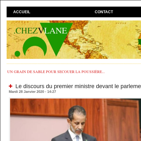
ACCUEIL
CONTACT
UN GRAIN DE SABLE POUR SECOUER LA POUSSIÈRE...
Le discours du premier ministre devant le parleme
Mardi 28 Janvier 2020 - 14:27