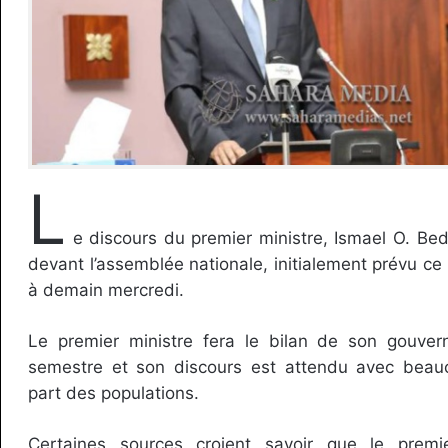
L
e discours du premier ministre, Ismael O. Be
devant l’assemblée nationale, initialement prévu ce
à demain mercredi.
Le premier ministre fera le bilan de son gouve
semestre et son discours est attendu avec beauc
part des populations.
Certaines sources croient savoir que le premie