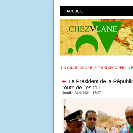
ACCUEIL
UN GRAIN DE SABLE POUR SECOUER LA PO
Le Président de la Républiq
route de l’espoir
Jeudi 4 Avril 2024 - 17:07