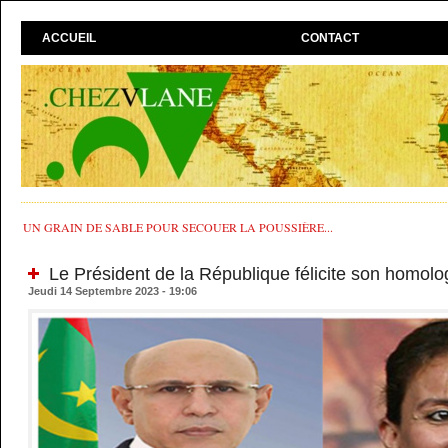
ACCUEIL
CONTACT
UN GRAIN DE SABLE POUR SECOUER LA POUSSIÈRE...
Le Président de la République félicite son homol
Jeudi 14 Septembre 2023 - 19:06