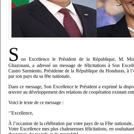
S
on Excellence le Président de la République, M. 
Ghazouani, a adressé un message de félicitations à Son Exce
Castro Sarmiento, Présidente de la République du Honduras, à l’o
par son pays du sa fête nationale.
Dans ce message, Son Excellence le Président a exprimé la dispon
œuvrer au développement des relations de coopération existant ent
Voici le texte de ce message :
‘’Excellence,
À l’occasion de la célébration par votre pays de sa Fête nationale, j
Votre Excellence mes plus chaleureuses félicitations, en souhaita