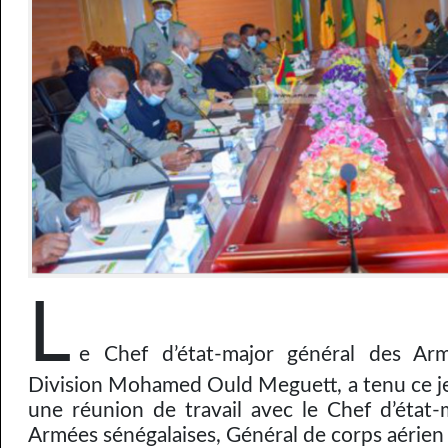
L
e Chef d’état-major général des Ar
Division Mohamed Ould Meguett, a tenu ce j
une réunion de travail avec le Chef d’état-
Armées sénégalaises, Général de corps aérien