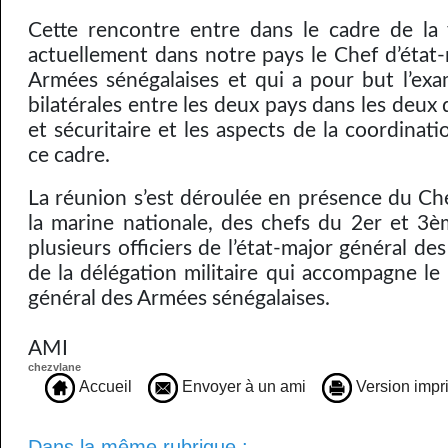
Cette rencontre entre dans le cadre de la v
actuellement dans notre pays le Chef d’état-
Armées sénégalaises et qui a pour but l’exa
bilatérales entre les deux pays dans les deux 
et sécuritaire et les aspects de la coordinat
ce cadre.
La réunion s’est déroulée en présence du Che
la marine nationale, des chefs du 2er et 3
plusieurs officiers de l’état-major général de
de la délégation militaire qui accompagne le
général des Armées sénégalaises.
AMI
chezvlane
Accueil
Envoyer à un ami
Version impr
Dans la même rubrique :