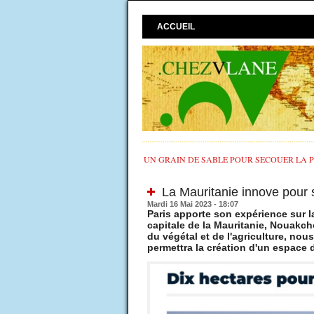
ACCUEIL
UN GRAIN DE SABLE POUR SECOUER LA PO
La Mauritanie innove pour s
Mardi 16 Mai 2023 - 18:07
Paris apporte son expérience sur la 
capitale de la Mauritanie, Nouakch
du végétal et de l'agriculture, nou
permettra la création d'un espace 