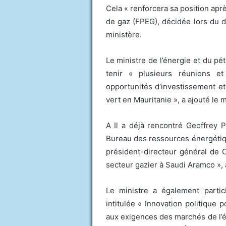
Cela « renforcera sa position ap
de gaz (FPEG), décidée lors du 
ministère.
Le ministre de l’énergie et du p
tenir « plusieurs réunions et
opportunités d’investissement et
vert en Mauritanie », a ajouté le m
A Il a déjà rencontré Geoffrey Py
Bureau des ressources énergétiq
président-directeur général de 
secteur gazier à Saudi Aramco », 
Le ministre a également partic
intitulée « Innovation politique
aux exigences des marchés de l’