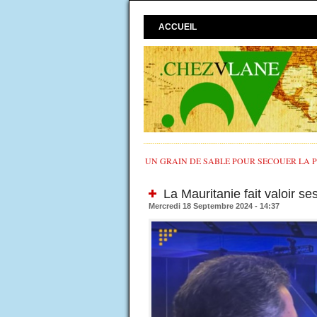
ACCUEIL
UN GRAIN DE SABLE POUR SECOUER LA PO
La Mauritanie fait valoir s
Mercredi 18 Septembre 2024 - 14:37