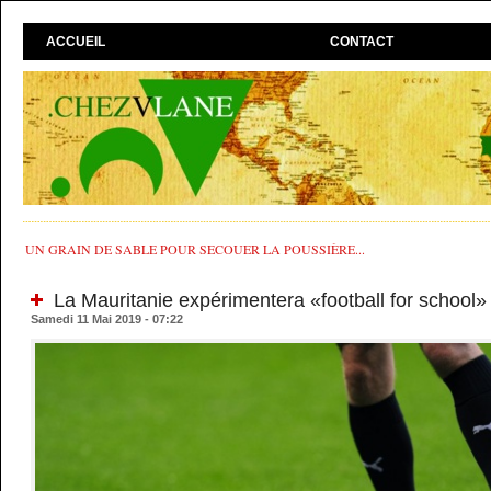
ACCUEIL
CONTACT
UN GRAIN DE SABLE POUR SECOUER LA POUSSIÈRE...
La Mauritanie expérimentera «football for school»
Samedi 11 Mai 2019 - 07:22