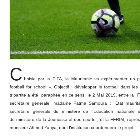
C
hoisie par la FIFA, la Mauritanie va expérimenter un 
football for school ». Objectif : développer le football dans l
tripartite a été paraphée en ce sens, le 2 Mai 2019, entre la 
secrétaire générale, madame Fatma Samoura ; l’Etat maurita
secrétaire générale du ministère de l'Education nationale e
du ministère de la Jeunesse et des sports ; et la FFRIM, repré
monsieur Ahmed Yahya, dont l'institution coordonnera le projet.