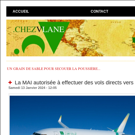
ACCUEIL
CONTACT
UN GRAIN DE SABLE POUR SECOUER LA POUSSIÈRE...
La MAI autorisée à effectuer des vols directs ver
Samedi 13 Janvier 2024 - 12:05