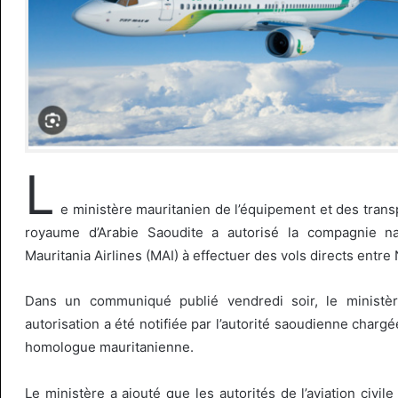
L
e ministère mauritanien de l’équipement et des tran
royaume d’Arabie Saoudite a autorisé la compagnie na
Mauritania Airlines (MAI) à effectuer des vols directs entr
Dans un communiqué publié vendredi soir, le ministè
autorisation a été notifiée par l’autorité saoudienne chargée
homologue mauritanienne.
Le ministère a ajouté que les autorités de l’aviation civil