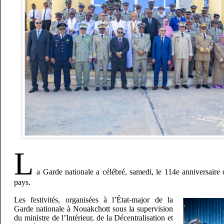
L
a Garde nationale a célébré, samedi, le 114e anniversaire d
pays.
Les festivités, organisées à l’État-major de la
Garde nationale à Nouakchott sous la supervision
du ministre de l’Intérieur, de la Décentralisation et