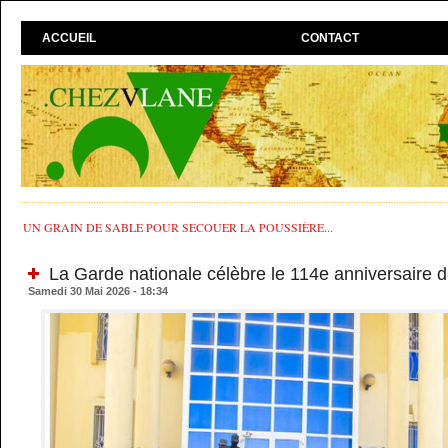
ACCUEIL
CONTACT
UN GRAIN DE SABLE POUR SECOUER LA POUSSIÈRE...
La Garde nationale célèbre le 114e anniversaire d
Samedi 30 Mai 2026 - 18:34