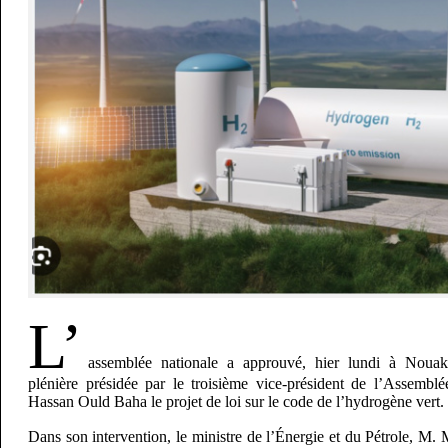
L’
assemblée nationale a approuvé, hier lundi à Nouakc
plénière présidée par le troisième vice-président de l’Assemblé
Hassan Ould Baha le projet de loi sur le code de l’hydrogène vert.
Dans son intervention, le ministre de l’Énergie et du Pétrole,