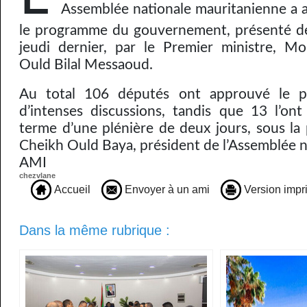
Assemblée nationale mauritanienne a 
le programme du gouvernement, présenté de
jeudi dernier, par le Premier ministre, 
Ould Bilal Messaoud.
Au total 106 députés ont approuvé le p
d’intenses discussions, tandis que 13 l’on
terme d’une plénière de deux jours, sous la
Cheikh Ould Baya, président de l’Assemblée n
AMI
chezvlane
Accueil
Envoyer à un ami
Version impr
Dans la même rubrique :