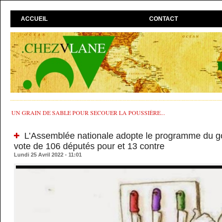
ACCUEIL
CONTACT
UN GRAIN DE SABLE POUR SECOUER LA POUSSIÈRE...
L’Assemblée nationale adopte le programme du 
vote de 106 députés pour et 13 contre
Lundi 25 Avril 2022 - 11:01