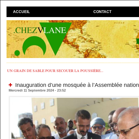
ACCUEIL
CONTACT
UN GRAIN DE SABLE POUR SECOUER LA POUSSIÈRE...
Inauguration d’une mosquée à l’Assemblée nation
Mercredi 11 Septembre 2024 - 23:52