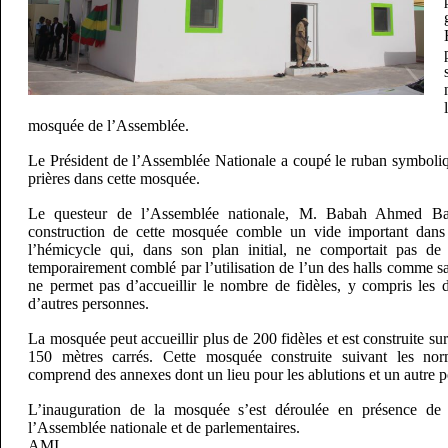
mosquée de l’Assemblée.
Le Président de l’Assemblée Nationale a coupé le ruban symboli
prières dans cette mosquée.
Le questeur de l’Assemblée nationale, M. Babah Ahmed Ba
construction de cette mosquée comble un vide important dans
l’hémicycle qui, dans son plan initial, ne comportait pas de
temporairement comblé par l’utilisation de l’un des halls comme sal
ne permet pas d’accueillir le nombre de fidèles, y compris les dé
d’autres personnes.
La mosquée peut accueillir plus de 200 fidèles et est construite su
150 mètres carrés. Cette mosquée construite suivant les nor
comprend des annexes dont un lieu pour les ablutions et un autre p
L’inauguration de la mosquée s’est déroulée en présence 
l’Assemblée nationale et de parlementaires.
AMI