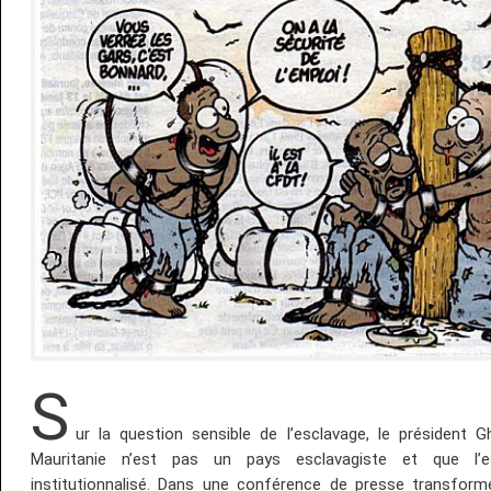
S
ur la question sensible de l’esclavage, le président 
Mauritanie n’est pas un pays esclavagiste et que l’
institutionnalisé. Dans une conférence de presse transform