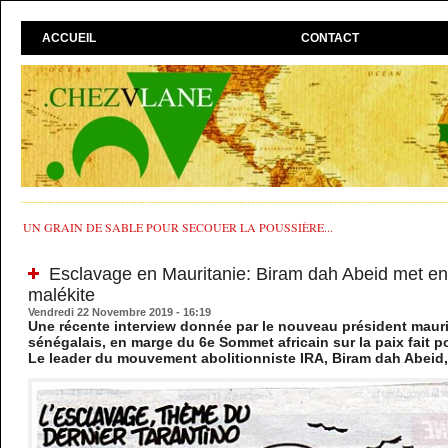
ACCUEIL
CONTACT
UN GRAIN DE SABLE POUR SECOUER LA POUSSIÈRE...
Esclavage en Mauritanie: Biram dah Abeid met en 
malékite
Vendredi 22 Novembre 2019 - 16:19
Une récente interview donnée par le nouveau président mauri
sénégalais, en marge du 6e Sommet africain sur la paix fait 
Le leader du mouvement abolitionniste IRA, Biram dah Abeid, 