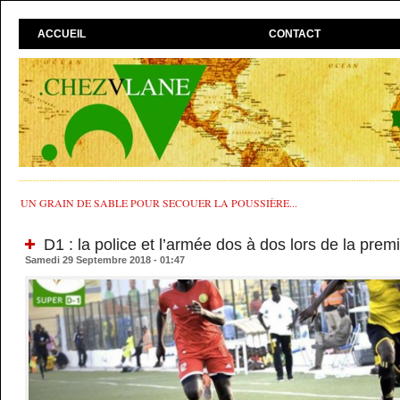
ACCUEIL
CONTACT
UN GRAIN DE SABLE POUR SECOUER LA POUSSIÈRE...
D1 : la police et l’armée dos à dos lors de la prem
Samedi 29 Septembre 2018 - 01:47