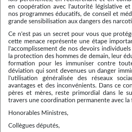
en coopération avec l'autorité législative e
nos programmes éducatifs, de conseil et médi
grande sensibilisation aux dangers des narcot
Ce n'est pas un secret pour vous que protég
cette menace représente une étape importan
l'accomplissement de nos devoirs individuels e
la protection des hommes de demain, leur édu
formation pour les immuniser contre tout
déviation qui sont devenues un danger immi
l'utilisation généralisée des réseaux soc
avantages et des inconvénients. Dans ce cont
pères et mères, reste primordial dans le su
travers une coordination permanente avec la f
Honorables Ministres,
Collègues députés,