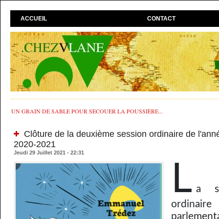
ACCUEIL
CONTACT
UN GRAIN DE SABLE POUR SECOUER LA POUSSIÈRE...
Clôture de la deuxième session ordinaire de l'ann
2020-2021
Jeudi 29 Juillet 2021 - 22:31
L
a s
ordinai
parlement