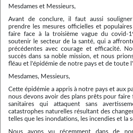
Mesdames et Messieurs,
Avant de conclure, il faut aussi souligne
prendre les mesures officielles et populaire
faire face à la troisième vague du covid-
soutenir le secteur de la santé, qui a affron
précédentes avec courage et efficacité. No
succès dans sa noble mission, et nous prions
fléau et l'épidémie de notre pays et de toute 
Mesdames, Messieurs,
Cette épidémie a appris à notre pays et aux 
nous devons avoir des plans prêts pour faire
sanitaires qui attaquent sans avertiss
catastrophes naturelles résultant des change
telles que les inondations, les incendies et la 
Nous avons vu récemment dans de no