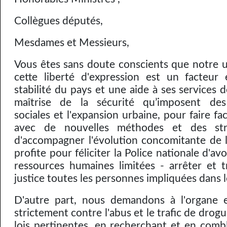
Collègues députés,
Mesdames et Messieurs,
Vous êtes sans doute conscients que notre u
cette liberté d'expression est un facteur 
stabilité du pays et une aide à ses services d
maîtrise de la sécurité qu’imposent des
sociales et l'expansion urbaine, pour faire fa
avec de nouvelles méthodes et des stra
d'accompagner l'évolution concomitante de la
profite pour féliciter la Police nationale d'av
ressources humaines limitées - arrêter et t
justice toutes les personnes impliquées dans l
D'autre part, nous demandons à l'organe e
strictement contre l'abus et le trafic de drogu
lois pertinentes, en recherchant et en combl