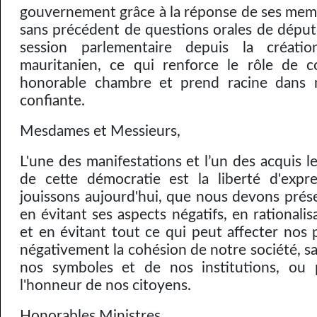
gouvernement grâce à la réponse de ses me
sans précédent de questions orales de déput
session parlementaire depuis la créati
mauritanien, ce qui renforce le rôle de c
honorable chambre et prend racine dans 
confiante.
Mesdames et Messieurs,
L'une des manifestations et l’un des acquis l
de cette démocratie est la liberté d'expr
jouissons aujourd'hui, que nous devons prése
en évitant ses aspects négatifs, en rationalis
et en évitant tout ce qui peut affecter nos p
négativement la cohésion de notre société, sa
nos symboles et de nos institutions, ou p
l'honneur de nos citoyens.
Honorables Ministres ,