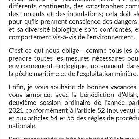
différents continents, des catastrophes com
des torrents et des inondations; cela doit a
pour qu'ils prennent conscience des dangers 
et sa diversité biologique sont confrontés, 
comportement vis-à-vis de l'environnement.
C'est ce qui nous oblige - comme tous les 
prendre toutes les mesures nécessaires pou
environnement écologique, notamment dans
la pêche maritime et de l'exploitation minière.
Enfin, je vous souhaite de bonnes vacances 
vous annonce, avec la bénédiction d’Allah,
deuxième session ordinaire de l'année par
2021 conformément à l'article 52 (nouveau) d
et aux articles 54 et 55 des règles de procéd
nationale.