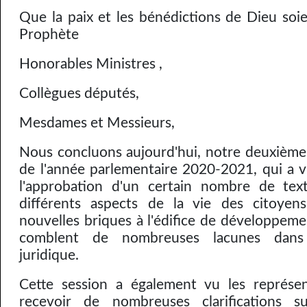
Que la paix et les bénédictions de Dieu soi
Prophète
Honorables Ministres ,
Collègues députés,
Mesdames et Messieurs,
Nous concluons aujourd'hui, notre deuxième 
de l'année parlementaire 2020-2021, qui a vu
l'approbation d'un certain nombre de tex
différents aspects de la vie des citoyen
nouvelles briques à l'édifice de développeme
comblent de nombreuses lacunes dans
juridique.
Cette session a également vu les représe
recevoir de nombreuses clarifications s