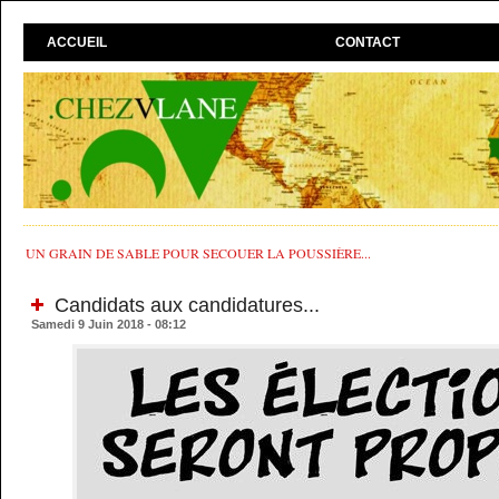
ACCUEIL
CONTACT
UN GRAIN DE SABLE POUR SECOUER LA POUSSIÈRE...
Candidats aux candidatures...
Samedi 9 Juin 2018 - 08:12