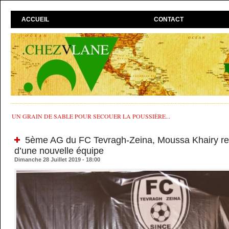
ACCUEIL
CONTACT
UN GRAIN DE SABLE POUR SECOUER LA POUSSIÈRE...
5ème AG du FC Tevragh-Zeina, Moussa Khairy reco
d’une nouvelle équipe
Dimanche 28 Juillet 2019 - 18:00