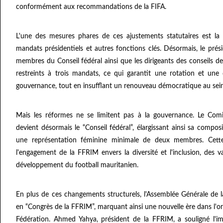
conformément aux recommandations de la FIFA.
L'une des mesures phares de ces ajustements statutaires est la
mandats présidentiels et autres fonctions clés. Désormais, le prési
membres du Conseil fédéral ainsi que les dirigeants des conseils de
restreints à trois mandats, ce qui garantit une rotation et une 
gouvernance, tout en insufflant un renouveau démocratique au sei
Mais les réformes ne se limitent pas à la gouvernance. Le Com
devient désormais le “Conseil fédéral”, élargissant ainsi sa comp
une représentation féminine minimale de deux membres. Cett
l'engagement de la FFRIM envers la diversité et l'inclusion, des va
développement du football mauritanien.
En plus de ces changements structurels, l'Assemblée Générale de 
en “Congrès de la FFRIM”, marquant ainsi une nouvelle ère dans l'org
Fédération. Ahmed Yahya, président de la FFRIM, a souligné l'im