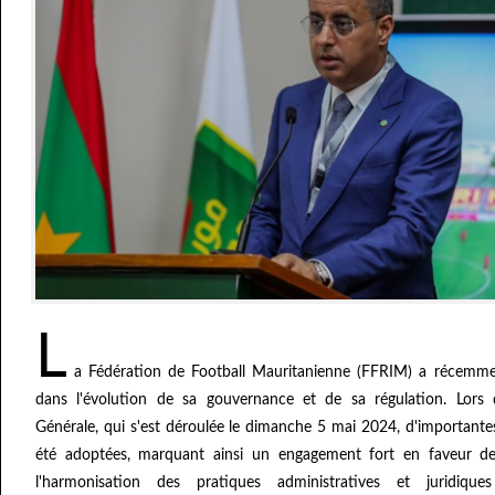
L
a Fédération de Football Mauritanienne (FFRIM) a récemmen
dans l'évolution de sa gouvernance et de sa régulation. Lor
Générale, qui s'est déroulée le dimanche 5 mai 2024, d'importante
été adoptées, marquant ainsi un engagement fort en faveur de
l'harmonisation des pratiques administratives et juridique