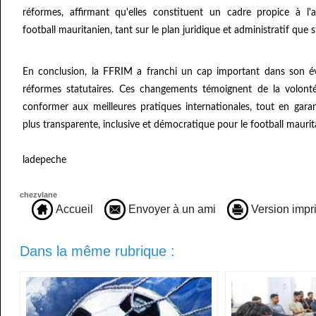
réformes, affirmant qu'elles constituent un cadre propice à l'
football mauritanien, tant sur le plan juridique et administratif que s
En conclusion, la FFRIM a franchi un cap important dans son é
réformes statutaires. Ces changements témoignent de la volont
conformer aux meilleures pratiques internationales, tout en gar
plus transparente, inclusive et démocratique pour le football maurit
ladepeche
chezvlane
Accueil
Envoyer à un ami
Version impr
Dans la même rubrique :