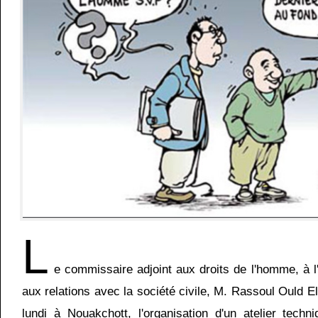
L
e commissaire adjoint aux droits de l'homme, à l'
aux relations avec la société civile, M. Rassoul Ould El
lundi à Nouakchott, l'organisation d'un atelier techn