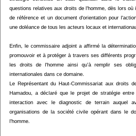
questions relatives aux droits de l'homme, dès lors où il
de référence et un document d'orientation pour l'action
une doléance de tous les acteurs locaux et internation
Enfin, le commissaire adjoint a affirmé la déterminatio
promouvoir et à protéger à travers ses différents prog
les droits de l'homme ainsi qu’à remplir ses oblig
internationales dans ce domaine.
Le Représentant du Haut-Commissariat aux droits d
Hamadou, a déclaré que le projet de stratégie entre
interaction avec le diagnostic de terrain auquel a
organisations de la société civile opérant dans le d
l'homme.