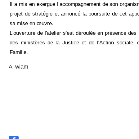
Il a mis en exergue l’accompagnement de son organism
projet de stratégie et annoncé la poursuite de cet app
sa mise en œuvre.
L'ouverture de l'atelier s'est déroulée en présence des
des ministères de la Justice et de l’Action sociale, 
Famille.
Al wiam