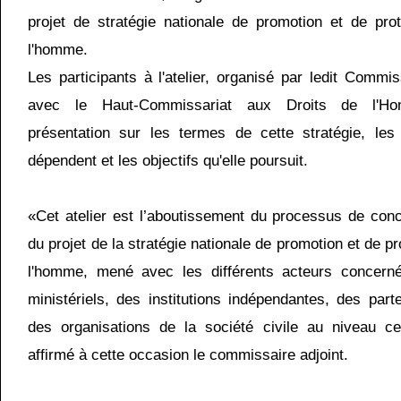
projet de stratégie nationale de promotion et de pro
l'homme.
Les participants à l'atelier, organisé par ledit Commis
avec le Haut-Commissariat aux Droits de l'Ho
présentation sur les termes de cette stratégie, l
dépendent et les objectifs qu'elle poursuit.
«Cet atelier est l’aboutissement du processus de conce
du projet de la stratégie nationale de promotion et de pr
l'homme, mené avec les différents acteurs concern
ministériels, des institutions indépendantes, des part
des organisations de la société civile au niveau cen
affirmé à cette occasion le commissaire adjoint.