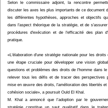
Selon le commissaire adjoint, la rencontre permet
discuter les axes les plus importants de ce document d'
les différentes hypothèses, approches et objectifs q
dans l'aspect théorique de la stratégie, et de s'assure
procédures d'exécution et de l'efficacité des plan d
pratique.
«L'élaboration d'une stratégie nationale pour les droit
une étape cruciale pour développer une vision global
questions et problèmes des droits de l'homme dans le
relever tous les défis et de tracer des perspectives
mise en œuvre des droits, l'amélioration des libertés et
cohésion sociale», a poursuit Ould El Khal.
M. Khal a annoncé que l’adoption par le gouvernem
stratégie constitue un saut qualitatif dans le trait