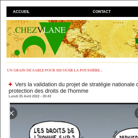
ACCUEIL
CONTACT
UN GRAIN DE SABLE POUR SECOUER LA POUSSIÈRE...
Vers la validation du projet de stratégie nationale
protection des droits de l'homme
Lundi 25 Avril 2022 - 20:43