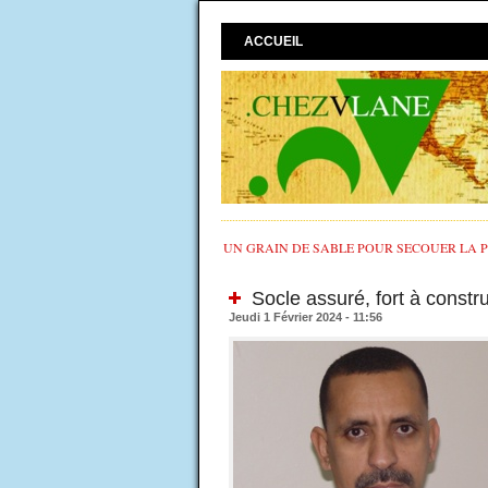
ACCUEIL
UN GRAIN DE SABLE POUR SECOUER LA PO
Socle assuré, fort à constr
Jeudi 1 Février 2024 - 11:56