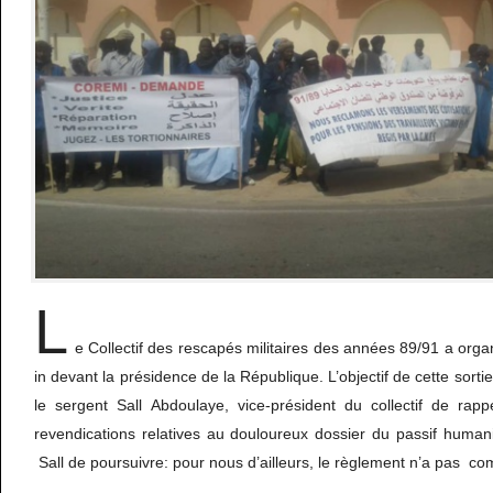
L
e Collectif des rescapés militaires des années 89/91 a organ
in devant la présidence de la République. L’objectif de cette sortie
le sergent Sall Abdoulaye, vice-président du collectif de rap
revendications relatives au douloureux dossier du passif humanit
Sall de poursuivre: pour nous d’ailleurs, le règlement n’a pas c