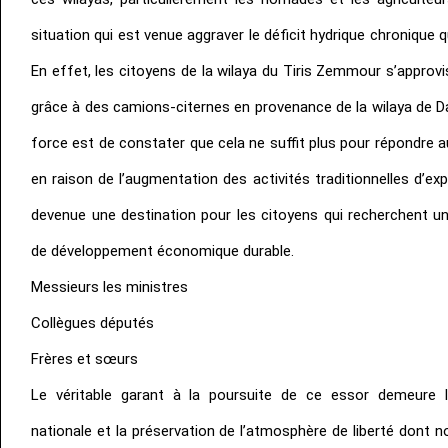
situation qui est venue aggraver le déficit hydrique chronique 
En effet, les citoyens de la wilaya du Tiris Zemmour s’approv
grâce à des camions-citernes en provenance de la wilaya de D
force est de constater que cela ne suffit plus pour répondre 
en raison de l’augmentation des activités traditionnelles d’exp
devenue une destination pour les citoyens qui recherchent u
de développement économique durable.
Messieurs les ministres
Collègues députés
Frères et sœurs
Le véritable garant à la poursuite de ce essor demeure la
nationale et la préservation de l’atmosphère de liberté dont n