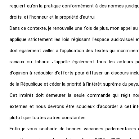
requiert qu’on la pratique conformément à des normes juridiqu
droits, et l’honneur et la propriété d’autrui.
Dans ce contexte, je renouvelle une fois de plus, mon appel au
applique strictement les lois régissant l'espace audiovisuel e
doit également veiller à l’application des textes qui incriminen
raciaux ou tribaux. J'appelle également tous les acteurs po
d'opinion à redoubler d'efforts pour diffuser un discours incl
de la République et céder la priorité à l'intérêt suprême du pays
Cet intérêt doit demeurer la seule commande qui régit nos
externes et nous devrons être soucieux d’accorder à cet inté
plutôt que toutes autres constantes.
Enfin je vous souhaite de bonnes vacances parlementaires e