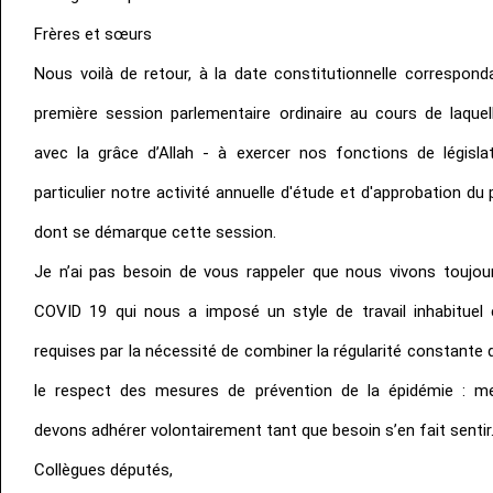
Frères et sœurs
Nous voilà de retour, à la date constitutionnelle correspond
première session parlementaire ordinaire au cours de laque
avec la grâce d’Allah - à exercer nos fonctions de législa
particulier notre activité annuelle d'étude et d'approbation du 
dont se démarque cette session.
Je n’ai pas besoin de vous rappeler que nous vivons toujo
COVID 19 qui nous a imposé un style de travail inhabituel
requises par la nécessité de combiner la régularité constante 
le respect des mesures de prévention de la épidémie : m
devons adhérer volontairement tant que besoin s’en fait sentir
Collègues députés,