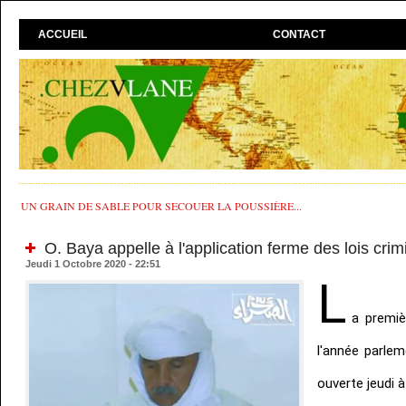
ACCUEIL
CONTACT
UN GRAIN DE SABLE POUR SECOUER LA POUSSIÈRE...
O. Baya appelle à l'application ferme des lois crim
Jeudi 1 Octobre 2020 - 22:51
L
a premiè
l'année parlem
ouverte jeudi 