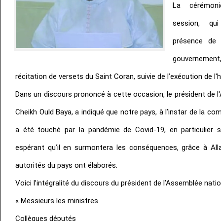
La cérémoni
session, qu
présence de 
gouvernemen
récitation de versets du Saint Coran, suivie de l’exécution de l'
Dans un discours prononcé à cette occasion, le président de l
Cheikh Ould Baya, a indiqué que notre pays, à l’instar de la c
a été touché par la pandémie de Covid-19, en particulier 
espérant qu’il en surmontera les conséquences, grâce à All
autorités du pays ont élaborés.
Voici l’intégralité du discours du président de l’Assemblée natio
« Messieurs les ministres
Collègues députés