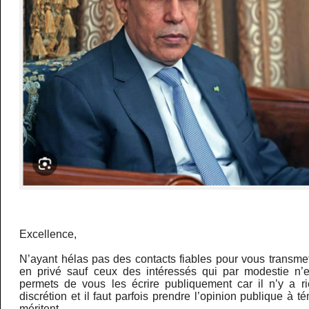
Excellence,
N’ayant hélas pas des contacts fiables pour vous transme
en privé sauf ceux des intéressés qui par modestie n’e
permets de vous les écrire publiquement car il n’y a r
discrétion et il faut parfois prendre l’opinion publique à 
méritent.