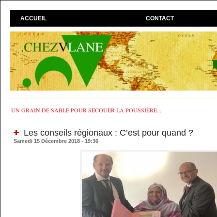
ACCUEIL
CONTACT
UN GRAIN DE SABLE POUR SECOUER LA POUSSIÈRE...
Les conseils régionaux : C’est pour quand ?
Samedi 15 Décembre 2018 - 19:36