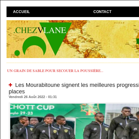
ACCUEIL
CONTACT
UN GRAIN DE SABLE POUR SECOUER LA POUSSIÈRE...
Les Mourabitoune signent les meilleures progress
places
Vendredi 26 Août 2022 - 01:31